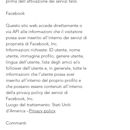
prima dell’attivazione dei servizi terzi.
Facebook
Questo sito web accede direttamente o
via API alle informazioni che il visitatore
possa aver inserito all’interno dei servizi di
proprietà di Facebook, Inc.
Informazioni richieste: ID utente, nome
utente, immagine profilo, genere utente,
lingua dell’utente, lista degli amici e/o
follower dell’utente e, in generale, tutte le
informazioni che l’utente possa aver
inserito all’interno del proprio profilo e
che possano essere contenuti all’interno
della privacy policy dei servizi di
Facebook, Inc.
Luogo del trattamento: Stati Uniti
d'America –
Privacy policy
.
Commenti