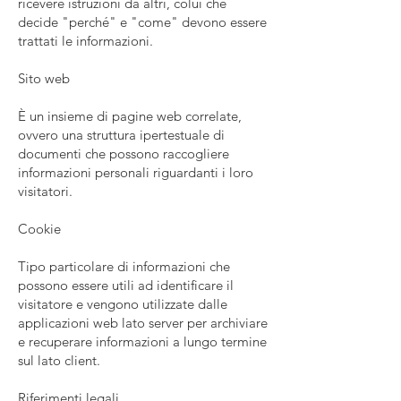
ricevere istruzioni da altri, colui che
decide "perché" e "come" devono essere
trattati le informazioni.
Sito web
È un insieme di pagine web correlate,
ovvero una struttura ipertestuale di
documenti che possono raccogliere
informazioni personali riguardanti i loro
visitatori.
Cookie
Tipo particolare di informazioni che
possono essere utili ad identificare il
visitatore e vengono utilizzate dalle
applicazioni web lato server per archiviare
e recuperare informazioni a lungo termine
sul lato client.
Riferimenti legali