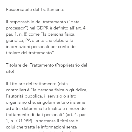
Responsabile del Trattamento
Il responsabile del trattamento (“data
processor”) nel GDPR è definito all’art. 4,
par. 1, n. 8) come “la persona fisica,
giuridica, PA o ente che elabora le
informazioni personali per conto del
titolare del trattamento”.
Titolare del Trattamento (Proprietario del
sito)
Il Titolare del trattamento (data
controller) è "la persona fisica o giuridica,
l'autorità pubblica, il servizio o altro
organismo che, singolarmente o insieme
ad altri, determina le finalità e i mezzi del
trattamento di dati personali" (art. 4. par.
1, n. 7 GDPR). In sostanza il titolare è
colui che tratta le informazioni senza