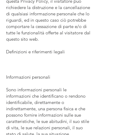
questa Privacy Policy, il visitatore può
richiedere la distruzione e la cancellazione
di qualsiasi informazione personale che lo
riguardi, ed in questo caso ciò potrebbe
comportare la cessazione di parte e/o di
tutte le funzionalità offerte al visitatore dal
questo sito web.
Definizioni e riferimenti legali
Informazioni personali
Sono informazioni personali le
informazioni che identificano o rendono
identificabile, direttamente o
indirettamente, una persona fisica e che
possono fornire informazioni sulle sue
caratteristiche, le sue abitudini, il suo stile
di vita, le sue relazioni personali, il suo
stato di salute, la sua situazione