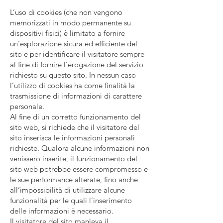
L’uso di cookies (che non vengono
memorizzati in modo permanente su
dispositivi fisici) è limitato a fornire
un’esplorazione sicura ed efficiente del
sito e per identificare il visitatore sempre
al fine di fornire l’erogazione del servizio
richiesto su questo sito. In nessun caso
l’utilizzo di cookies ha come finalità la
trasmissione di informazioni di carattere
personale.
Al fine di un corretto funzionamento del
sito web, si richiede che il visitatore del
sito inserisca le informazioni personali
richieste. Qualora alcune informazioni non
venissero inserite, il funzionamento del
sito web potrebbe essere compromesso e
le sue performance alterate, fino anche
all’impossibilità di utilizzare alcune
funzionalità per le quali l’inserimento
delle informazioni è necessario.
Il visitatore del sito manleva il