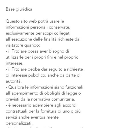
Base giuridica
Questo sito web potrà usare le
informazioni personali conservate,
esclusivamente per scopi collegati
all’esecuzione delle finalità richieste dal
visitatore quando:
- il Titolare possa aver bisogno di
utilizzarle per i propri fini e nel proprio
interesse.
- il Titolare debba dar seguito a richieste
di interesse pubblico, anche da parte di
autorità.
- Qualora le informazioni siano funzionali
all’adempimento di obblighi di legge o
previsti dalla normativa comunitaria.
- è necessario adempiere agli accordi
contrattuali per la fornitura di uno o più
servizi anche eventualmente
personalizzati.