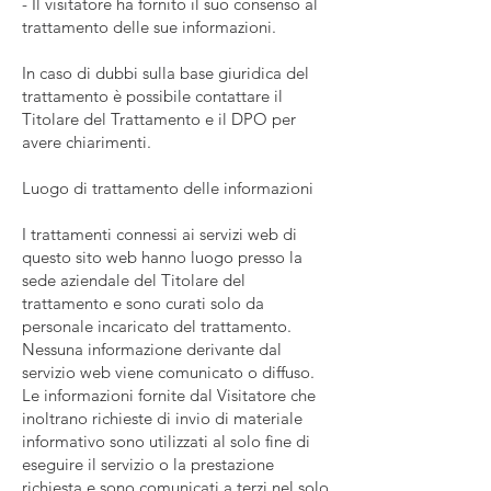
- Il visitatore ha fornito il suo consenso al
trattamento delle sue informazioni.
In caso di dubbi sulla base giuridica del
trattamento è possibile contattare il
Titolare del Trattamento e il DPO per
avere chiarimenti.
Luogo di trattamento delle informazioni
I trattamenti connessi ai servizi web di
questo sito web hanno luogo presso la
sede aziendale del Titolare del
trattamento e sono curati solo da
personale incaricato del trattamento.
Nessuna informazione derivante dal
servizio web viene comunicato o diffuso.
Le informazioni fornite dal Visitatore che
inoltrano richieste di invio di materiale
informativo sono utilizzati al solo fine di
eseguire il servizio o la prestazione
richiesta e sono comunicati a terzi nel solo