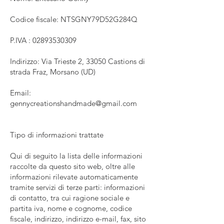
Codice fiscale: NTSGNY79D52G284Q
P.IVA :
02893530309
Indirizzo: Via Trieste 2, 33050 Castions di
strada Fraz, Morsano (UD)
Email:
gennycreationshandmade@gmail.com
Tipo di informazioni trattate
Qui di seguito la lista delle informazioni
raccolte da questo sito web, oltre alle
informazioni rilevate automaticamente
tramite servizi di terze parti: informazioni
di contatto, tra cui ragione sociale e
partita iva, nome e cognome, codice
fiscale, indirizzo, indirizzo e-mail, fax, sito