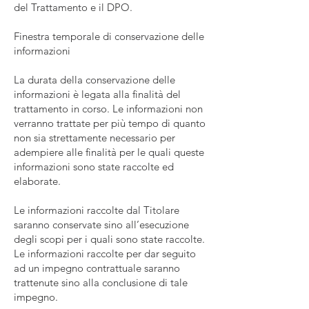
del Trattamento e il DPO.
Finestra temporale di conservazione delle
informazioni
La durata della conservazione delle
informazioni è legata alla finalità del
trattamento in corso. Le informazioni non
verranno trattate per più tempo di quanto
non sia strettamente necessario per
adempiere alle finalità per le quali queste
informazioni sono state raccolte ed
elaborate.
Le informazioni raccolte dal Titolare
saranno conservate sino all’esecuzione
degli scopi per i quali sono state raccolte.
Le informazioni raccolte per dar seguito
ad un impegno contrattuale saranno
trattenute sino alla conclusione di tale
impegno.