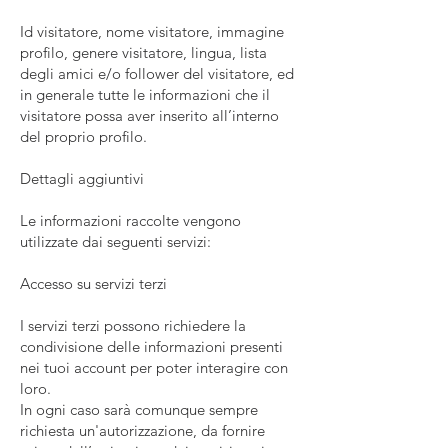
Id visitatore, nome visitatore, immagine
profilo, genere visitatore, lingua, lista
degli amici e/o follower del visitatore, ed
in generale tutte le informazioni che il
visitatore possa aver inserito all’interno
del proprio profilo.
Dettagli aggiuntivi
Le informazioni raccolte vengono
utilizzate dai seguenti servizi:
Accesso su servizi terzi
I servizi terzi possono richiedere la
condivisione delle informazioni presenti
nei tuoi account per poter interagire con
loro.
In ogni caso sarà comunque sempre
richiesta un'autorizzazione, da fornire