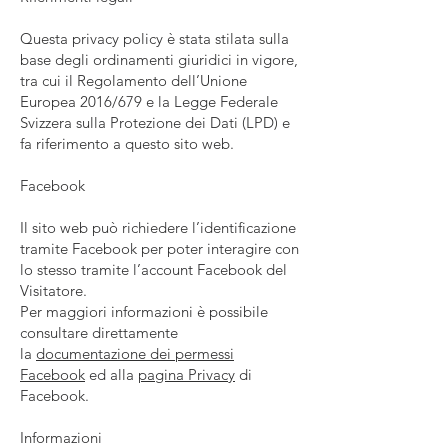
Questa privacy policy è stata stilata sulla
base degli ordinamenti giuridici in vigore,
tra cui il Regolamento dell’Unione
Europea 2016/679 e la Legge Federale
Svizzera sulla Protezione dei Dati (LPD) e
fa riferimento a questo sito web.
Facebook
Il sito web può richiedere l’identificazione
tramite Facebook per poter interagire con
lo stesso tramite l’account Facebook del
Visitatore.
Per maggiori informazioni è possibile
consultare direttamente
la
documentazione dei permessi
Facebook
ed alla
pagina Privacy
di
Facebook.
Informazioni