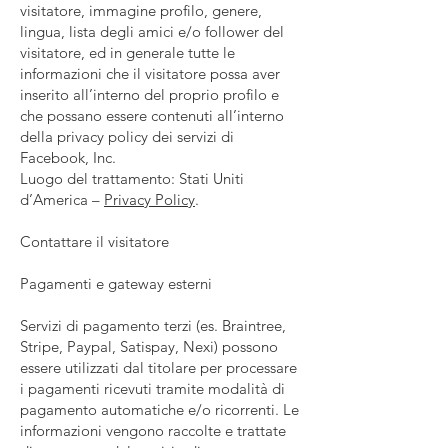
visitatore, immagine profilo, genere,
lingua, lista degli amici e/o follower del
visitatore, ed in generale tutte le
informazioni che il visitatore possa aver
inserito all’interno del proprio profilo e
che possano essere contenuti all’interno
della privacy policy dei servizi di
Facebook, Inc.
Luogo del trattamento: Stati Uniti
d’America –
Privacy Policy
.
Contattare il visitatore
Pagamenti e gateway esterni
Servizi di pagamento terzi (es. Braintree,
Stripe, Paypal, Satispay, Nexi) possono
essere utilizzati dal titolare per processare
i pagamenti ricevuti tramite modalità di
pagamento automatiche e/o ricorrenti. Le
informazioni vengono raccolte e trattate