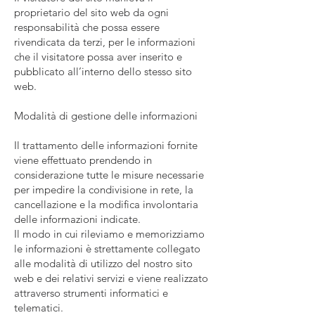
proprietario del sito web da ogni
responsabilità che possa essere
rivendicata da terzi, per le informazioni
che il visitatore possa aver inserito e
pubblicato all’interno dello stesso sito
web.
Modalità di gestione delle informazioni
Il trattamento delle informazioni fornite
viene effettuato prendendo in
considerazione tutte le misure necessarie
per impedire la condivisione in rete, la
cancellazione e la modifica involontaria
delle informazioni indicate.
Il modo in cui rileviamo e memorizziamo
le informazioni è strettamente collegato
alle modalità di utilizzo del nostro sito
web e dei relativi servizi e viene realizzato
attraverso strumenti informatici e
telematici.