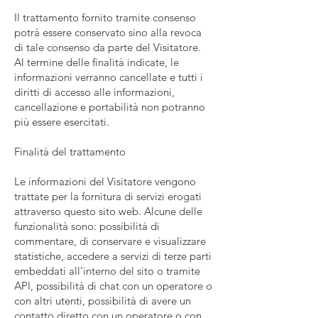
Il trattamento fornito tramite consenso
potrà essere conservato sino alla revoca
di tale consenso da parte del Visitatore.
Al termine delle finalità indicate, le
informazioni verranno cancellate e tutti i
diritti di accesso alle informazioni,
cancellazione e portabilità non potranno
più essere esercitati.
Finalità del trattamento
Le informazioni del Visitatore vengono
trattate per la fornitura di servizi erogati
attraverso questo sito web. Alcune delle
funzionalità sono: possibilità di
commentare, di conservare e visualizzare
statistiche, accedere a servizi di terze parti
embeddati all'interno del sito o tramite
API, possibilità di chat con un operatore o
con altri utenti, possibilità di avere un
contatto diretto con un operatore o con