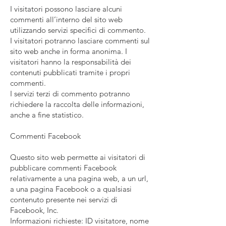
I visitatori possono lasciare alcuni
commenti all’interno del sito web
utilizzando servizi specifici di commento.
I visitatori potranno lasciare commenti sul
sito web anche in forma anonima. I
visitatori hanno la responsabilità dei
contenuti pubblicati tramite i propri
commenti.
I servizi terzi di commento potranno
richiedere la raccolta delle informazioni,
anche a fine statistico.
Commenti Facebook
Questo sito web permette ai visitatori di
pubblicare commenti Facebook
relativamente a una pagina web, a un url,
a una pagina Facebook o a qualsiasi
contenuto presente nei servizi di
Facebook, Inc.
Informazioni richieste: ID visitatore, nome