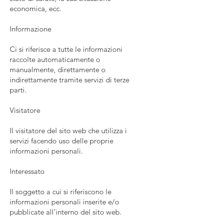
economica, ecc.
Informazione
Ci si riferisce a tutte le informazioni
raccolte automaticamente o
manualmente, direttamente o
indirettamente tramite servizi di terze
parti.
Visitatore
Il visitatore del sito web che utilizza i
servizi facendo uso delle proprie
informazioni personali.
Interessato
Il soggetto a cui si riferiscono le
informazioni personali inserite e/o
pubblicate all’interno del sito web.