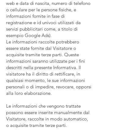
web e data di nascita, numero di telefono
o cellulare per le persone fisiche, e
informazioni fornite in fase di
registrazione e id univoci utilizzati da
servizi pubblicitari come, a titolo di
esempio Google Ads).
Le informazioni raccolte potrebbero
essere state fornite dal Visitatore o
acquisite tramite terze parti. Queste
informazioni saranno utilizzate per i fini
descritti nella presente Informativa. Il
visitatore ha il diritto di rettificare, in
qualsiasi momento, le sue informazioni
personali o di impedire, revocare, opporsi
alla loro elaborazione.
Le informazioni che vengono trattate
possono essere inserite manualmente dal
Visitatore, raccolte in modo automatico,
o acquisite tramite terze parti.