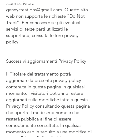
.com scrivici a
gennycreations@gmail.com
. Questo sito
web non supporta le richieste “Do Not
Track”. Per conoscere se gli eventuali
servizi di terze parti utilizzati le
supportano, consulta le loro privacy
policy.
Successivi aggiornamenti Privacy Policy
Il Titolare del trattamento potrà
aggiornare la presente privacy policy
contenuta in questa pagina in qualsiasi
momento. I visitatori potranno restare
aggiornati sulle modifiche fatte a questa
Privacy Policy consultando questa pagina
che riporta il medesimo nome e che
resterà pubblica al fine di essere
comodamente consultata. In qualsiasi
momento e/o in seguito a una modifica di