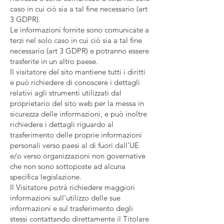
caso in cui ciò sia a tal fine necessario (art
3 GDPR).
Le informazioni fornite sono comunicate a
terzi nel solo caso in cui ciò sia a tal fine
necessario (art 3 GDPR) e potranno essere
trasferite in un altro paese.
Il visitatore del sito mantiene tutti i diritti
e può richiedere di conoscere i dettagli
relativi agli strumenti utilizzati dal
proprietario del sito web per la messa in
sicurezza delle informazioni, e può inoltre
richiedere i dettagli riguardo al
trasferimento delle proprie informazioni
personali verso paesi al di fuori dall’UE
e/o verso organizzazioni non governative
che non sono sottoposte ad alcuna
specifica legislazione.
Il Visitatore potrà richiedere maggiori
informazioni sull’utilizzo delle sue
informazioni e sul trasferimento degli
stessi contattando direttamente il Titolare