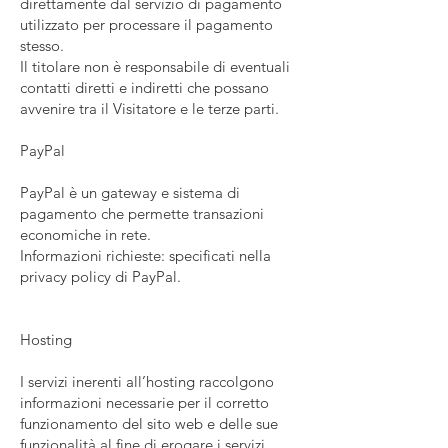
direttamente dal servizio di pagamento
utilizzato per processare il pagamento
stesso.
Il titolare non è responsabile di eventuali
contatti diretti e indiretti che possano
avvenire tra il Visitatore e le terze parti.
PayPal
PayPal è un gateway e sistema di
pagamento che permette transazioni
economiche in rete.
Informazioni richieste: specificati nella
privacy policy di PayPal.
Hosting
I servizi inerenti all’hosting raccolgono
informazioni necessarie per il corretto
funzionamento del sito web e delle sue
funzionalità al fine di erogare i servizi