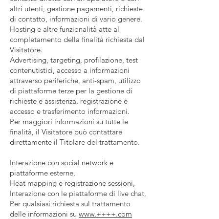
altri utenti, gestione pagamenti, richieste
di contatto, informazioni di vario genere.
Hosting e altre funzionalità atte al
completamento della finalità richiesta dal
Visitatore.
Advertising, targeting, profilazione, test
contenutistici, accesso a informazioni
attraverso periferiche, anti-spam, utilizzo
di piattaforme terze per la gestione di
richieste e assistenza, registrazione e
accesso e trasferimento informazioni.
Per maggiori informazioni su tutte le
finalità, il Visitatore può contattare
direttamente il Titolare del trattamento.
Interazione con social network e
piattaforme esterne,
Heat mapping e registrazione sessioni,
Interazione con le piattaforme di live chat,
Per qualsiasi richiesta sul trattamento
delle informazioni su
www.++++.com