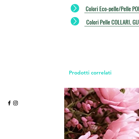
Colori Eco-pelle/Pelle 
Colori Pelle COLLARI, G
Prodotti correlati