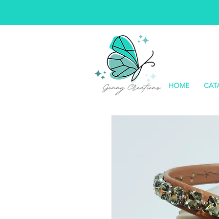
HOME
CAT