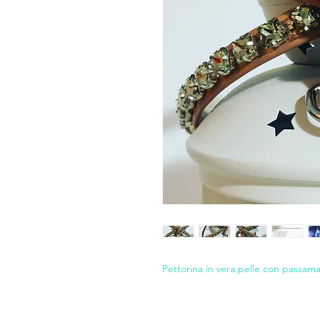
Pettorina in vera pelle con passama