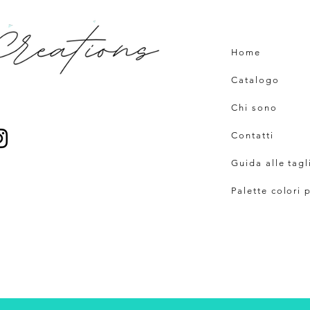
Home
Catalogo
Chi sono
Contatti
Guida alle tagl
Palette colori 