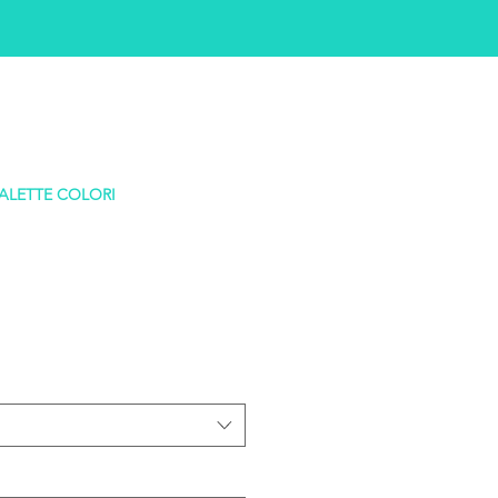
ALETTE COLORI