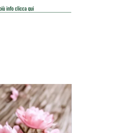
più info clicca qui