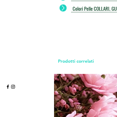
Colori Pelle COLLARI, G
Prodotti correlati