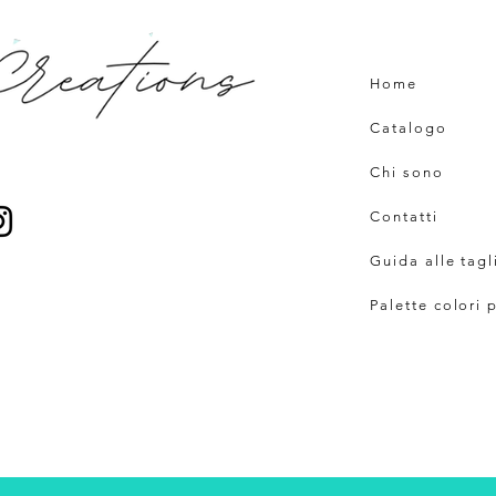
Home
Catalogo
Chi sono
Contatti
Guida alle tagl
Palette colori 