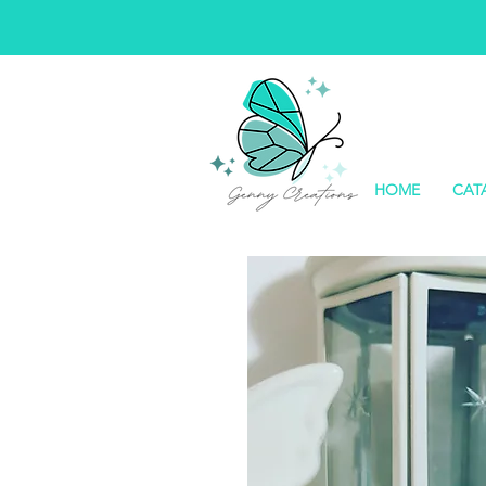
HOME
CAT