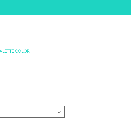
ALETTE COLORI