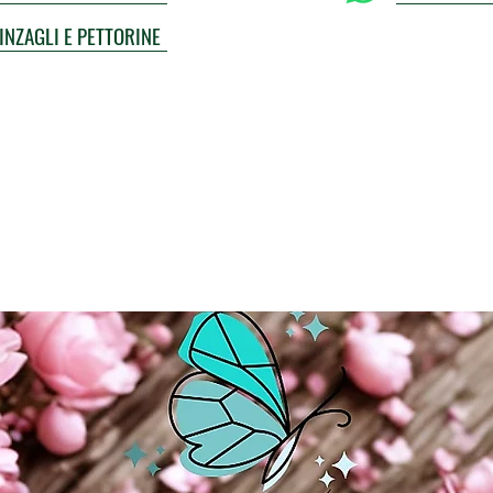
UINZAGLI E PETTORINE