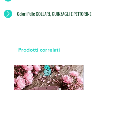
Colori Pelle COLLARI, GUINZAGLI E PETTORINE
Prodotti correlati