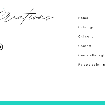
Home
Catalogo
Chi sono
Contatti
Guida alle tagl
Palette colori 