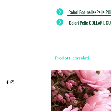
Colori Eco-pelle/Pelle 
Colori Pelle COLLARI, G
Prodotti correlati