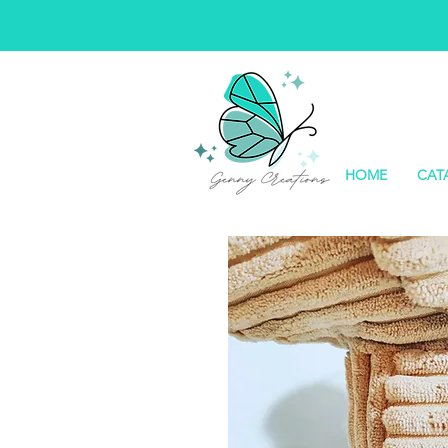
HOME
CAT