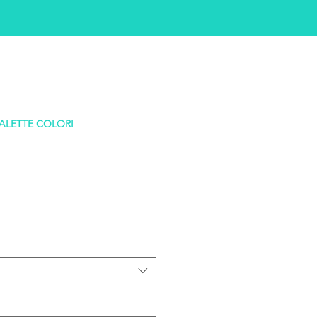
ALETTE COLORI