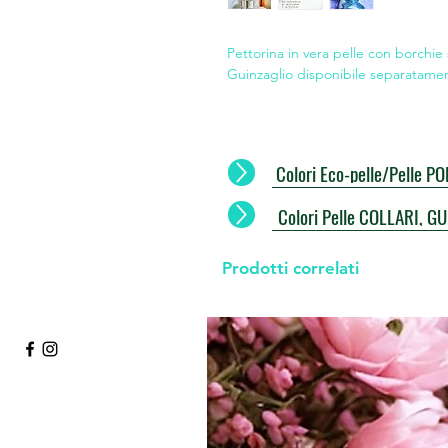
Pettorina in vera pelle con borchie
Guinzaglio disponibile separatame
Colori Eco-pelle/Pelle 
Colori Pelle COLLARI, G
Prodotti correlati