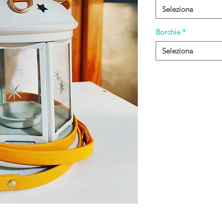
Seleziona
Borchie
*
Seleziona