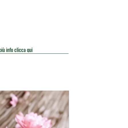
più info clicca qui