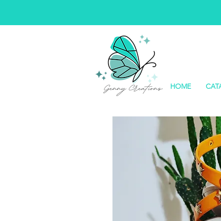
HOME
CAT