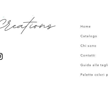
Home
Catalogo
Chi sono
Contatti
Guida alle tagl
Palette colori 