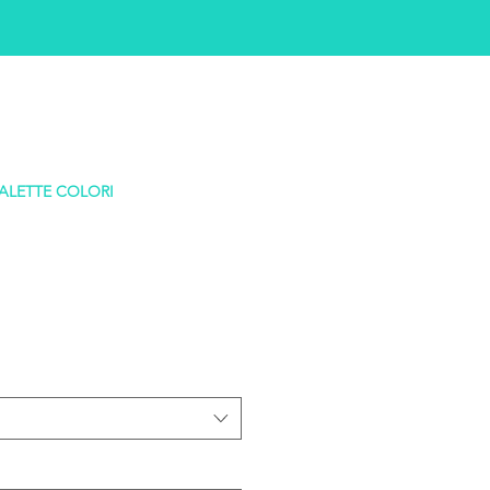
ALETTE COLORI