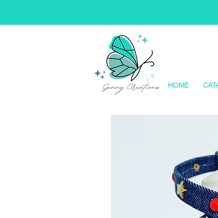
HOME
CAT