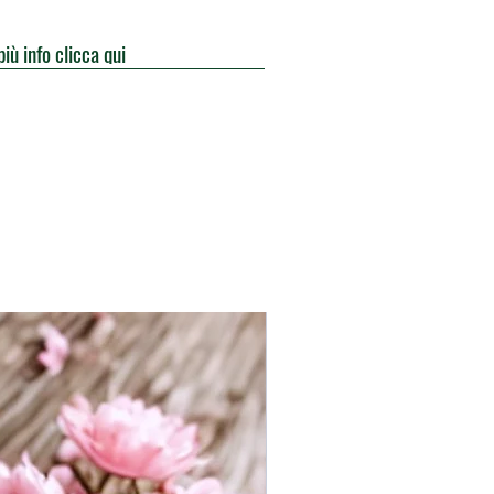
più info clicca qui