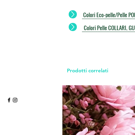
Colori Eco-pelle/Pelle 
Colori Pelle COLLARI, G
Prodotti correlati