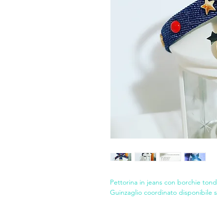
Pettorina in jeans con borchie tond
Guinzaglio coordinato disponibile