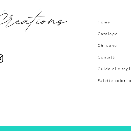
Home
Catalogo
Chi sono
Contatti
Guida alle tagl
Palette colori 