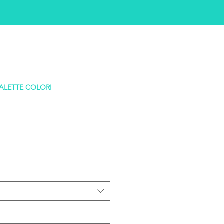
ALETTE COLORI