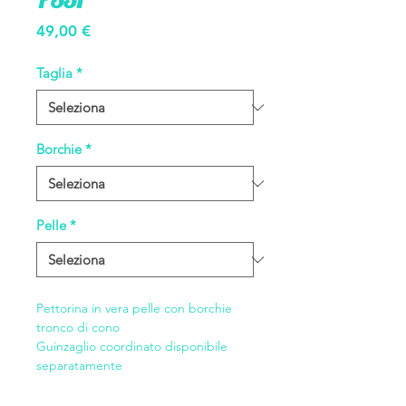
Prezzo
49,00 €
Taglia
*
Borchie
*
Pelle
*
Pettorina in vera pelle con borchie
tronco di cono
Guinzaglio coordinato disponibile
separatamente