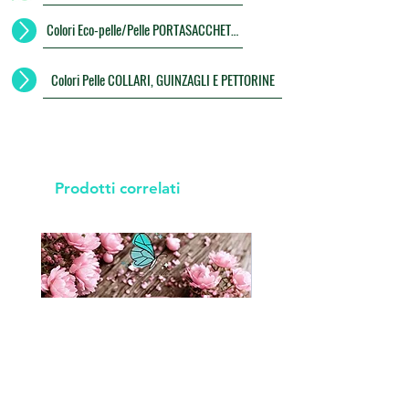
Colori Eco-pelle/Pelle PORTASACCHETTI
Colori Pelle COLLARI, GUINZAGLI E PETTORINE
Prodotti correlati