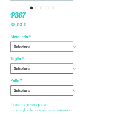
P367
Prezzo
35,00 €
Metalleria
*
Taglia
*
Pelle
*
Pettorina in vera pelle
Guinzaglio disponibile separatamente