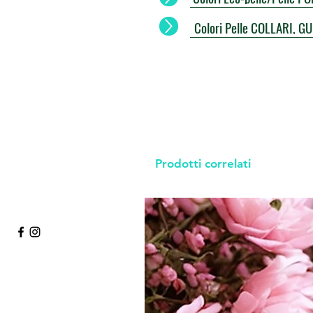
Colori Pelle COLLARI, G
Prodotti correlati