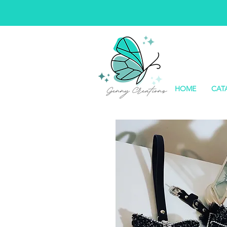
HOME
CAT