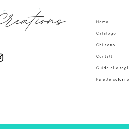
Home
Catalogo
Chi sono
Contatti
Guida alle tagl
Palette colori 