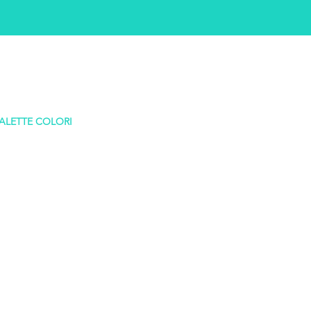
ALETTE COLORI