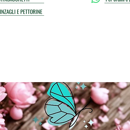
UINZAGLI E PETTORINE