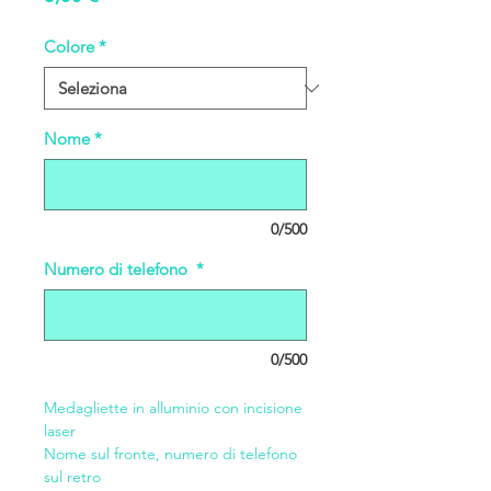
Colore
*
Nome
*
0/500
Numero di telefono
*
0/500
Medagliette in alluminio con incisione
laser
Nome sul fronte, numero di telefono
sul retro