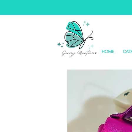
HOME
CAT