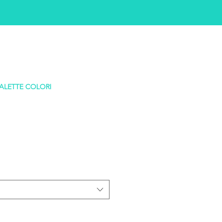
ALETTE COLORI