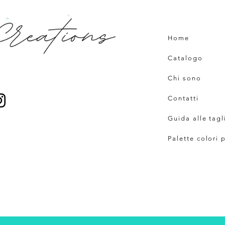
Home
Catalogo
Chi sono
Contatti
Guida alle tagl
Palette colori 