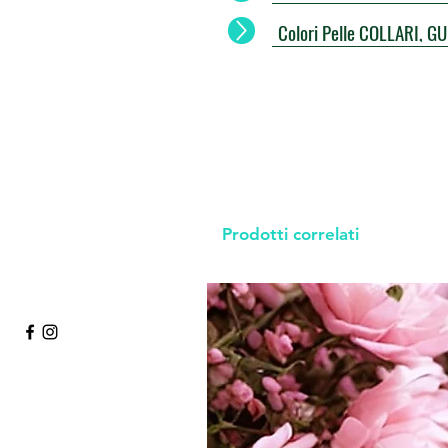
Colori Pelle COLLARI, G
Prodotti correlati