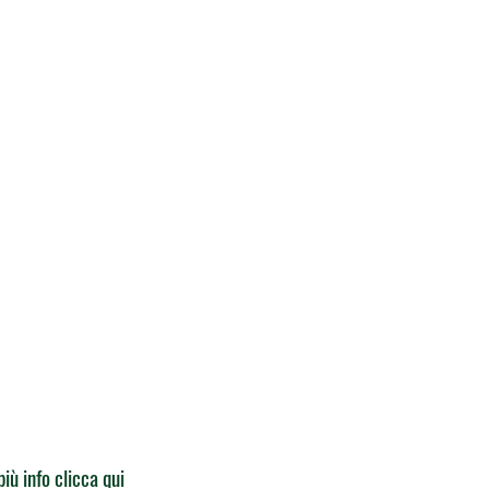
più info clicca qui