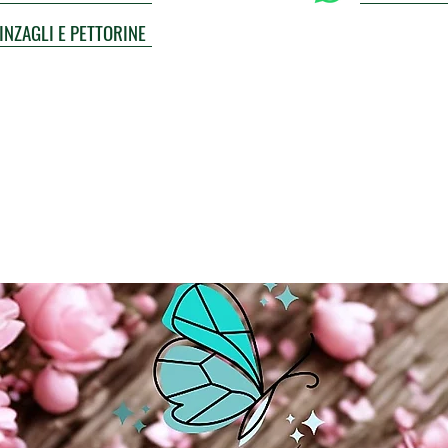
UINZAGLI E PETTORINE