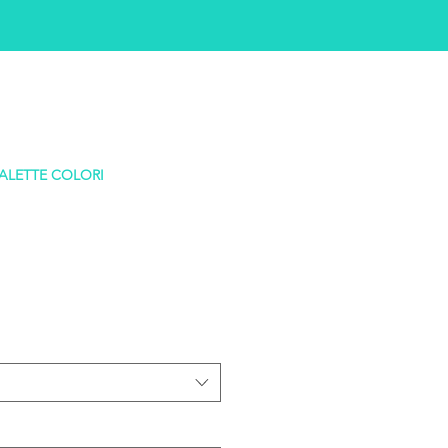
ALETTE COLORI