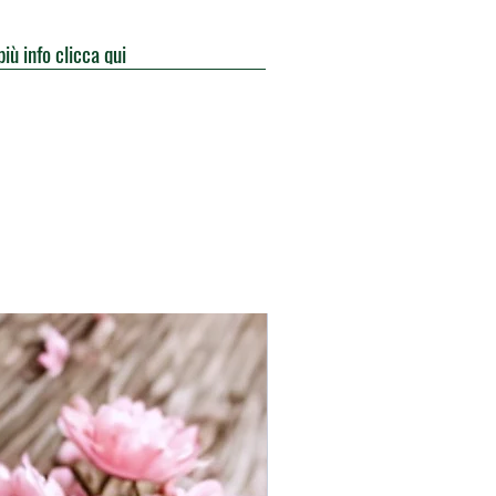
più info clicca qui