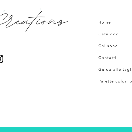
Home
Catalogo
Chi sono
Contatti
Guida alle tagl
Palette colori 