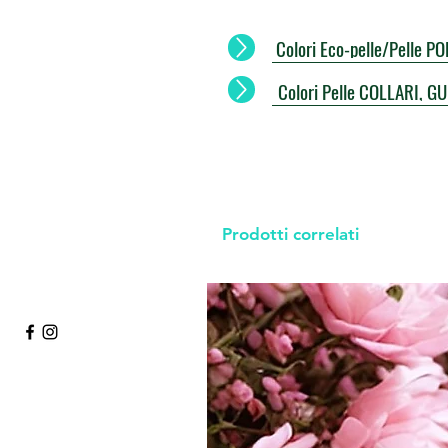
Colori Eco-pelle/Pelle 
Colori Pelle COLLARI, G
Prodotti correlati