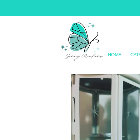
HOME
CAT