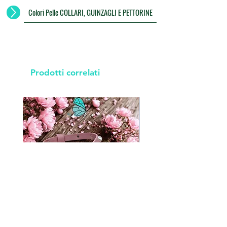
Colori Pelle COLLARI, GUINZAGLI E PETTORINE
Prodotti correlati