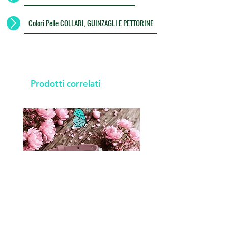
Colori Pelle COLLARI, GUINZAGLI E PETTORINE
Prodotti correlati