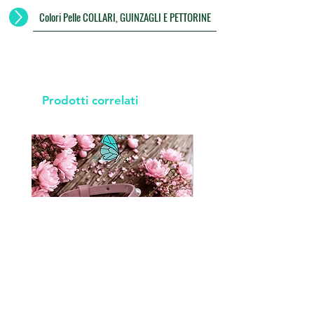
Colori Pelle COLLARI, GUINZAGLI E PETTORINE
Prodotti correlati