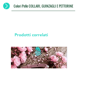
Colori Pelle COLLARI, GUINZAGLI E PETTORINE
Prodotti correlati