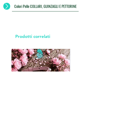
Colori Pelle COLLARI, GUINZAGLI E PETTORINE
Prodotti correlati