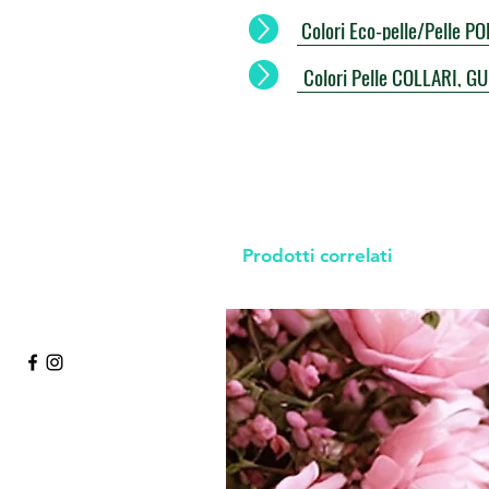
Colori Eco-pelle/Pelle 
Colori Pelle COLLARI, G
Prodotti correlati