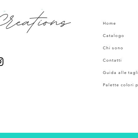
Home
Catalogo
Chi sono
Contatti
Guida alle tagl
Palette colori 