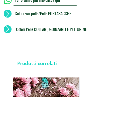
Colori Eco-pelle/Pelle PORTASACCHETTI
Colori Pelle COLLARI, GUINZAGLI E PETTORINE
Prodotti correlati